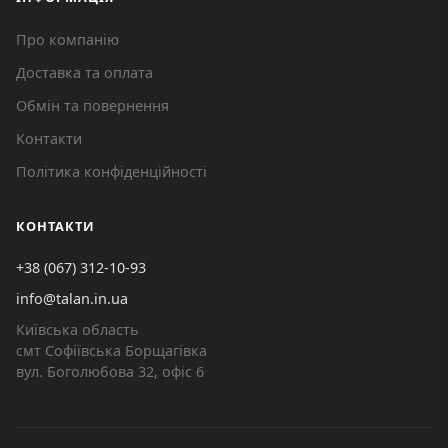
Про компанію
Доставка та оплата
Обмін та повернення
Контакти
Політика конфіденційності
КОНТАКТИ
+38 (067) 312-10-93
info@talan.in.ua
Київська область
смт Софіївська Борщагівка
вул. Боголюбова 32, офіс 6