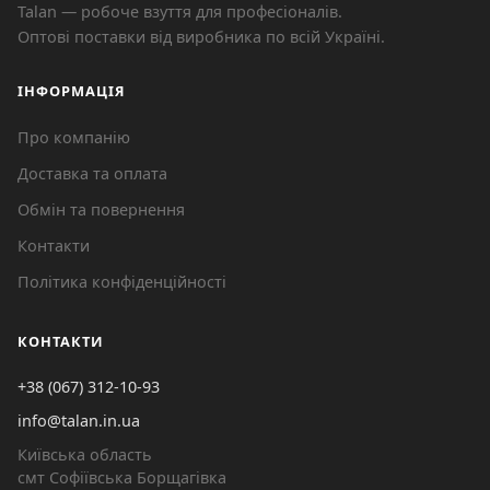
Talan — робоче взуття для професіоналів.
Оптові поставки від виробника по всій Україні.
ІНФОРМАЦІЯ
Про компанію
Доставка та оплата
Обмін та повернення
Контакти
Політика конфіденційності
КОНТАКТИ
+38 (067) 312-10-93
info@talan.in.ua
Київська область
смт Софіївська Борщагівка