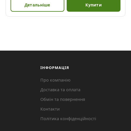
Детальніше
Купити
ІНФОРМАЦІЯ
Про компанію
Доставка та оплата
Обмін та повернення
Контакти
Політика конфіденційності